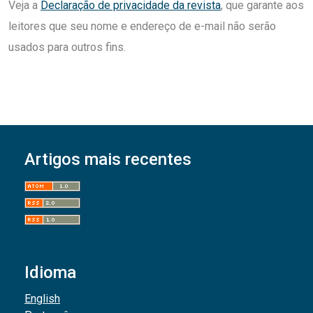
Veja a
Declaração de privacidade da revista
, que garante aos
leitores que seu nome e endereço de e-mail não serão
usados para outros fins.
Artigos mais recentes
Idioma
English