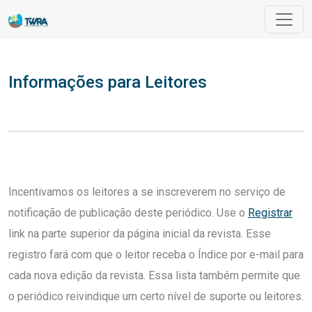
Informações para Leitores
Informações para Leitores
Incentivamos os leitores a se inscreverem no serviço de
notificação de publicação deste periódico. Use o
Registrar
link na parte superior da página inicial da revista. Esse
registro fará com que o leitor receba o Índice por e-mail para
cada nova edição da revista. Essa lista também permite que
o periódico reivindique um certo nível de suporte ou leitores.