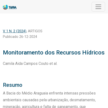
Monitoramento dos Recursos Hídricos
V. 1 N. 2 (2024)
,
ARTIGOS
Publicado 26-12-2024
Monitoramento dos Recursos Hídricos
Camila Aida Campos Couto et al.
Resumo
A Bacia do Médio Araguaia enfrenta intensas pressões
ambientais causadas pela urbanização, desmatamento,
mineração, agricultura e falta de saneamento, que