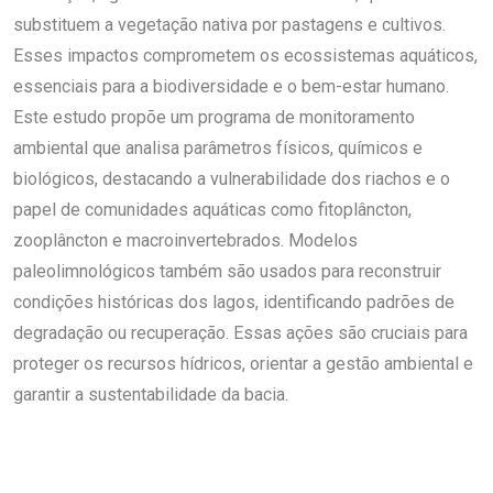
substituem a vegetação nativa por pastagens e cultivos.
Esses impactos comprometem os ecossistemas aquáticos,
essenciais para a biodiversidade e o bem-estar humano.
Este estudo propõe um programa de monitoramento
ambiental que analisa parâmetros físicos, químicos e
biológicos, destacando a vulnerabilidade dos riachos e o
papel de comunidades aquáticas como fitoplâncton,
zooplâncton e macroinvertebrados. Modelos
paleolimnológicos também são usados para reconstruir
condições históricas dos lagos, identificando padrões de
degradação ou recuperação. Essas ações são cruciais para
proteger os recursos hídricos, orientar a gestão ambiental e
garantir a sustentabilidade da bacia.