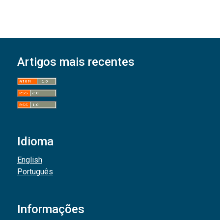
Artigos mais recentes
Idioma
English
Português
Informações