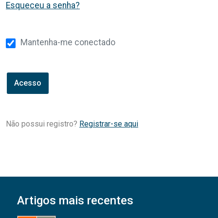
Esqueceu a senha?
Mantenha-me conectado
Acesso
Não possui registro?
Registrar-se aqui
Artigos mais recentes