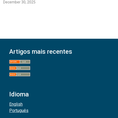
December 30, 2025
Artigos mais recentes
Idioma
English
Português