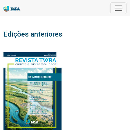
Edições anteriores
Edições anteriores