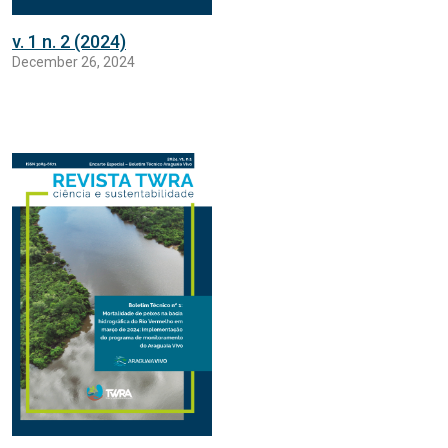
v. 1 n. 2 (2024)
December 26, 2024