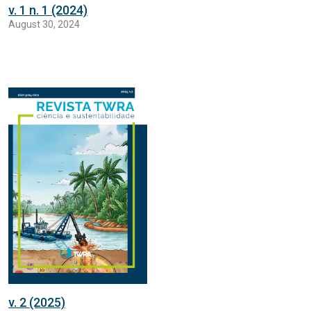
v. 1 n. 1 (2024)
August 30, 2024
v. 2 (2025)