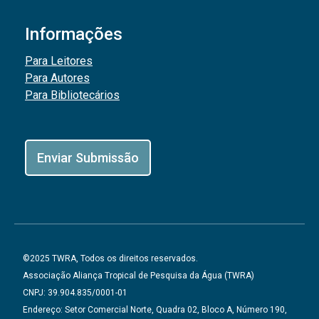
Informações
Para Leitores
Para Autores
Para Bibliotecários
Enviar Submissão
©2025 TWRA, Todos os direitos reservados.
Associação Aliança Tropical de Pesquisa da Água (TWRA)
CNPJ: 39.904.835/0001-01
Endereço: Setor Comercial Norte, Quadra 02, Bloco A, Número 190,