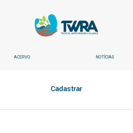
ACERVO
NOTÍCIAS
Cadastrar