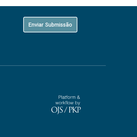
Enviar Submissão