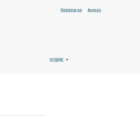
Registrar-se
Acesso
SOBRE