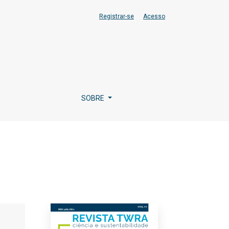
Registrar-se
Acesso
SOBRE