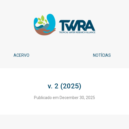
ACERVO
NOTÍCIAS
v. 2 (2025)
Publicado em December 30, 2025