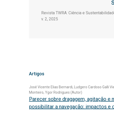
S
Revista TWRA: Ciência e Sustentabilidad
v. 2, 2025
Artigos
José Vicente Elias Bernardi, Ludgero Cardoso Galli Vi
Monteiro, Ygor Rodrigues (Autor)
Parecer sobre dragagem, agitação e 
possibilitar a navegação: impactos 