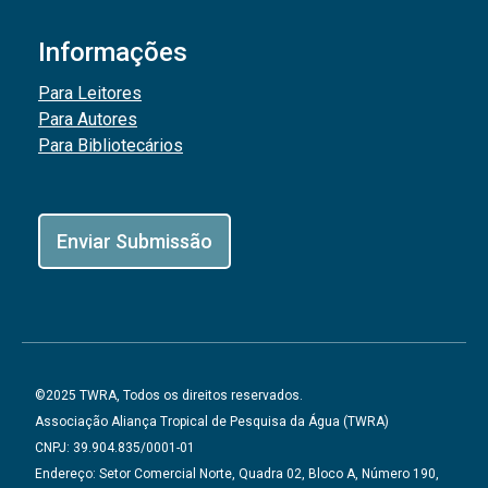
Informações
Para Leitores
Para Autores
Para Bibliotecários
Enviar Submissão
©2025 TWRA, Todos os direitos reservados.
Associação Aliança Tropical de Pesquisa da Água (TWRA)
CNPJ: 39.904.835/0001-01
Endereço: Setor Comercial Norte, Quadra 02, Bloco A, Número 190,