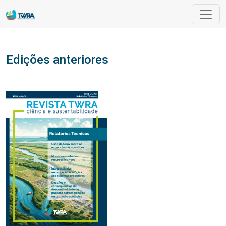
Edições anteriores
Edições anteriores