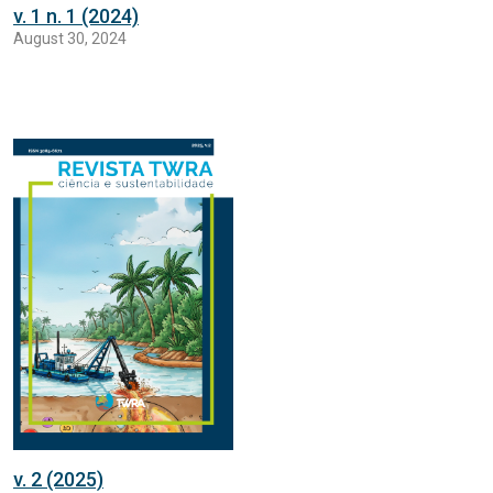
v. 1 n. 1 (2024)
August 30, 2024
v. 2 (2025)