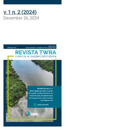
v. 1 n. 2 (2024)
December 26, 2024