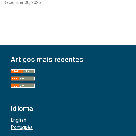
December 30, 2025
Artigos mais recentes
Idioma
English
Português