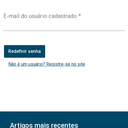
Obrigatório
E-mail do usuário cadastrado
*
Redefinir senha
Não é um usuário? Registre-se no site
Artigos mais recentes