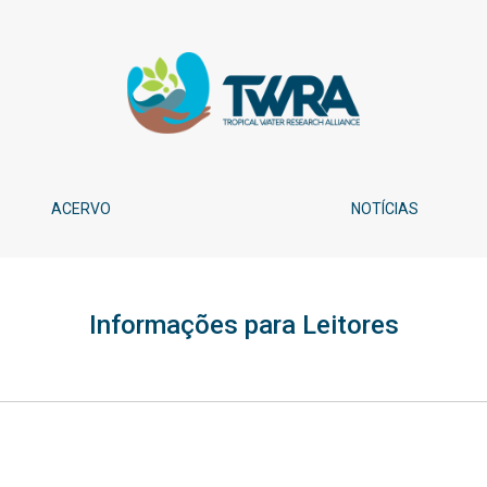
ACERVO
NOTÍCIAS
Informações para Leitores