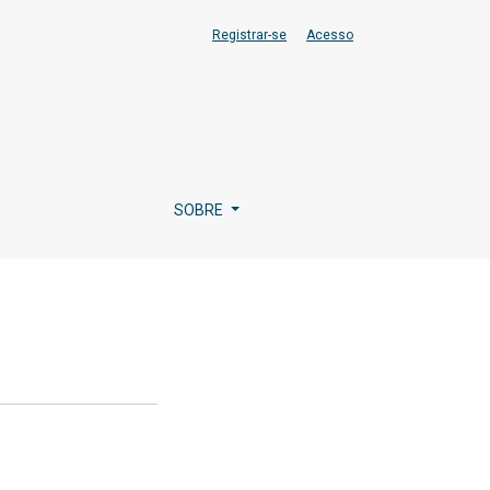
Registrar-se
Acesso
SOBRE