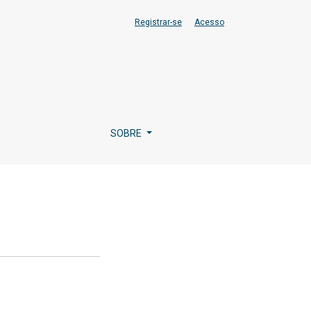
Registrar-se
Acesso
SOBRE