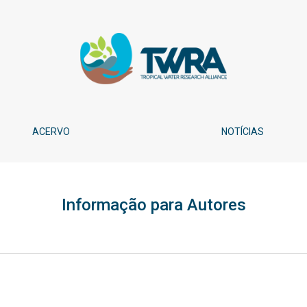
ACERVO
NOTÍCIAS
Informação para Autores