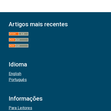
Artigos mais recentes
Idioma
English
Português
Informações
Para Leitores