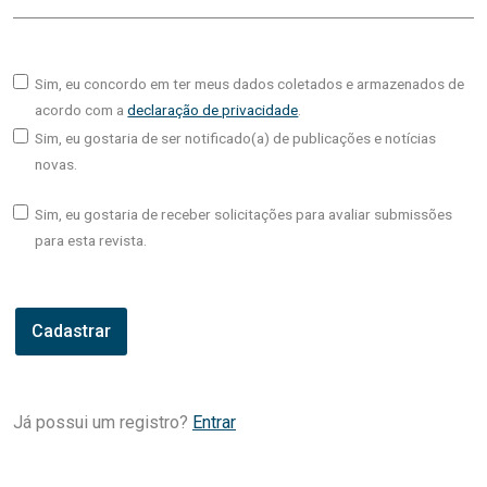
Sim, eu concordo em ter meus dados coletados e armazenados de
acordo com a
declaração de privacidade
.
Sim, eu gostaria de ser notificado(a) de publicações e notícias
novas.
Sim, eu gostaria de receber solicitações para avaliar submissões
para esta revista.
Cadastrar
Já possui um registro?
Entrar