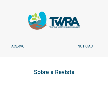
ACERVO
NOTÍCIAS
Sobre a Revista