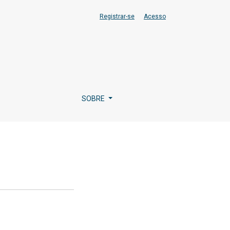
Registrar-se
Acesso
SOBRE