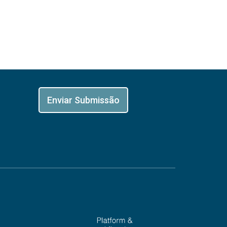
Enviar Submissão