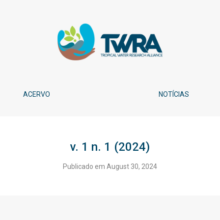
ACERVO
NOTÍCIAS
v. 1 n. 1 (2024)
Publicado em August 30, 2024