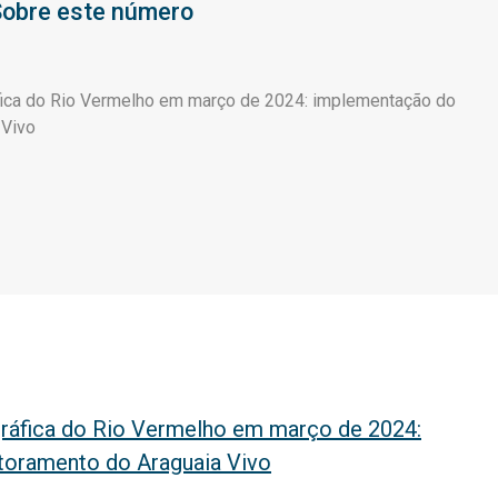
obre este número
áfica do Rio Vermelho em março de 2024: implementação do
 Vivo
gráfica do Rio Vermelho em março de 2024:
oramento do Araguaia Vivo