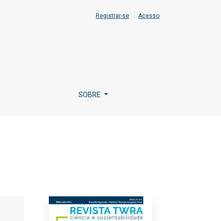
Registrar-se
Acesso
SOBRE