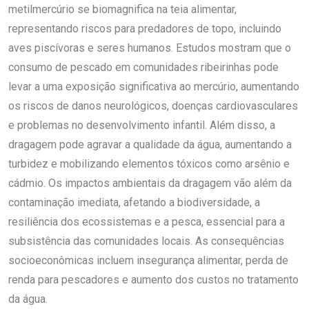
metilmercúrio se biomagnifica na teia alimentar,
representando riscos para predadores de topo, incluindo
aves piscívoras e seres humanos. Estudos mostram que o
consumo de pescado em comunidades ribeirinhas pode
levar a uma exposição significativa ao mercúrio, aumentando
os riscos de danos neurológicos, doenças cardiovasculares
e problemas no desenvolvimento infantil. Além disso, a
dragagem pode agravar a qualidade da água, aumentando a
turbidez e mobilizando elementos tóxicos como arsênio e
cádmio. Os impactos ambientais da dragagem vão além da
contaminação imediata, afetando a biodiversidade, a
resiliência dos ecossistemas e a pesca, essencial para a
subsistência das comunidades locais. As consequências
socioeconômicas incluem insegurança alimentar, perda de
renda para pescadores e aumento dos custos no tratamento
da água.