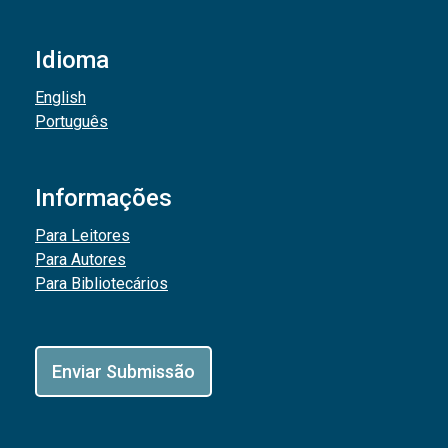
Idioma
English
Português
Informações
Para Leitores
Para Autores
Para Bibliotecários
Enviar Submissão