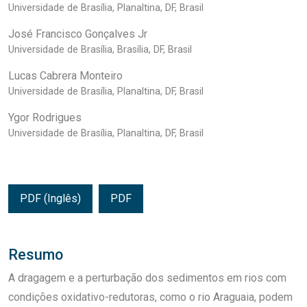
Universidade de Brasília, Planaltina, DF, Brasil
José Francisco Gonçalves Jr
Universidade de Brasília, Brasília, DF, Brasil
Lucas Cabrera Monteiro
Universidade de Brasília, Planaltina, DF, Brasil
Ygor Rodrigues
Universidade de Brasília, Planaltina, DF, Brasil
PDF (Inglês)
PDF
Resumo
A dragagem e a perturbação dos sedimentos em rios com
condições oxidativo-redutoras, como o rio Araguaia, podem