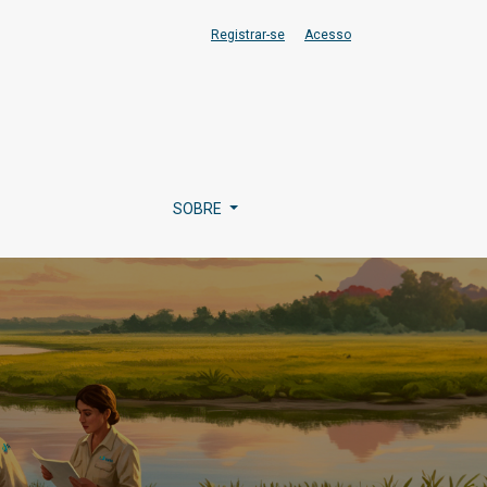
Registrar-se
Acesso
SOBRE