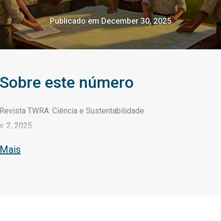
Publicado em December 30, 2025
Sobre este número
Revista TWRA: Ciência e Sustentabilidade
v. 2, 2025
Mais