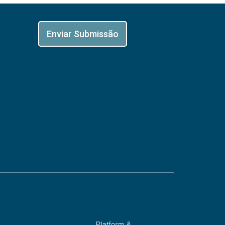
Enviar Submissão