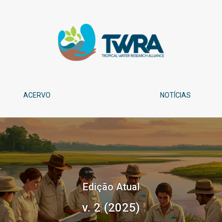
entabilidade
ACERVO
NOTÍCIAS
Edição Atual
v. 2 (2025)