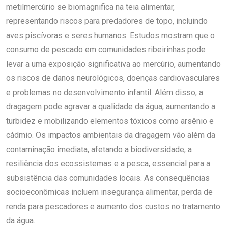
metilmercúrio se biomagnifica na teia alimentar,
representando riscos para predadores de topo, incluindo
aves piscívoras e seres humanos. Estudos mostram que o
consumo de pescado em comunidades ribeirinhas pode
levar a uma exposição significativa ao mercúrio, aumentando
os riscos de danos neurológicos, doenças cardiovasculares
e problemas no desenvolvimento infantil. Além disso, a
dragagem pode agravar a qualidade da água, aumentando a
turbidez e mobilizando elementos tóxicos como arsênio e
cádmio. Os impactos ambientais da dragagem vão além da
contaminação imediata, afetando a biodiversidade, a
resiliência dos ecossistemas e a pesca, essencial para a
subsistência das comunidades locais. As consequências
socioeconômicas incluem insegurança alimentar, perda de
renda para pescadores e aumento dos custos no tratamento
da água.