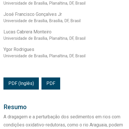
Universidade de Brasília, Planaltina, DF, Brasil
José Francisco Gonçalves Jr
Universidade de Brasília, Brasília, DF, Brasil
Lucas Cabrera Monteiro
Universidade de Brasília, Planaltina, DF, Brasil
Ygor Rodrigues
Universidade de Brasília, Planaltina, DF, Brasil
PDF (Inglês)
PDF
Resumo
A dragagem e a perturbação dos sedimentos em rios com
condições oxidativo-redutoras, como o rio Araguaia, podem