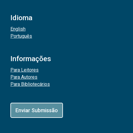
Idioma
English
Português
Informações
Para Leitores
Para Autores
Para Bibliotecários
Enviar Submissão